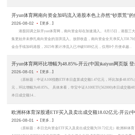
开yun体育网南向资金加码流入港股本色上亦然“钞票荒”的体现
2026-08-02
【更多...】
港股回调之际开yun体育网，南向资金却在加速涌入。 8月15日，港股三大股指
集更始并未挣扎南向资金的澎湃流入。放胆收盘，南向资金全天净买入358.7
金合手续加码港股，2025年累计净流入已冲破9389亿元，仅用8个月便卓越...
开yun体育网环比增幅为48.85%-开云(中国)kaiyun网页版 
2026-08-01
【更多...】
（原标题：中证A100指数ETF本日盘算成交额1.47亿元，环比加多48.85%）
元，环比增幅为48.85%。 具体来看，华宝中证A100ETF(562000)本日成交额485
本日成交额14...
欧洲杯体育深股通ETF买入及卖出成交额18.02亿元-开云(中国
2026-08-01
【更多...】
（原标题：本日北向资金ETF买入及卖出成交额为59.72亿元）欧洲杯体育 本日